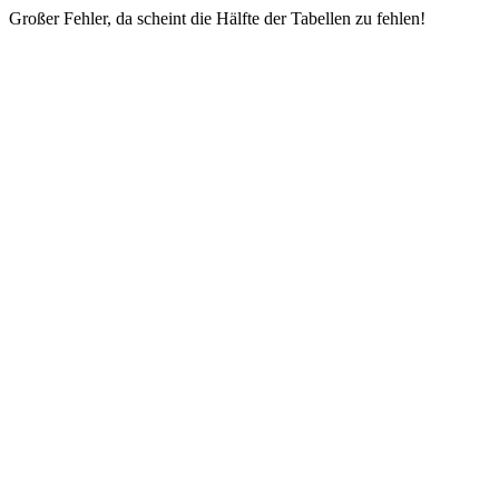
Großer Fehler, da scheint die Hälfte der Tabellen zu fehlen!