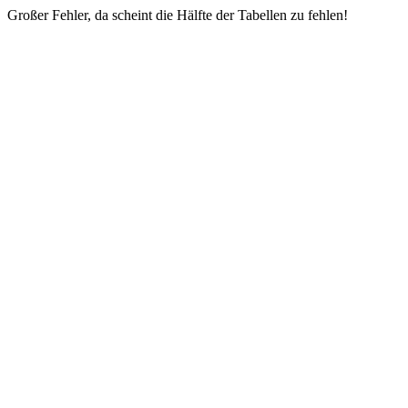
Großer Fehler, da scheint die Hälfte der Tabellen zu fehlen!