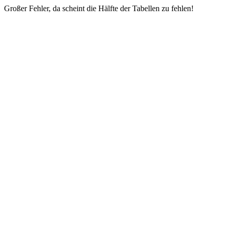
Großer Fehler, da scheint die Hälfte der Tabellen zu fehlen!