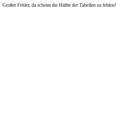
Großer Fehler, da scheint die Hälfte der Tabellen zu fehlen!