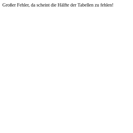
Großer Fehler, da scheint die Hälfte der Tabellen zu fehlen!