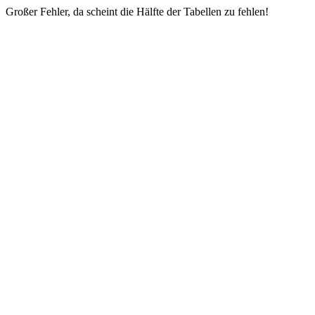
Großer Fehler, da scheint die Hälfte der Tabellen zu fehlen!