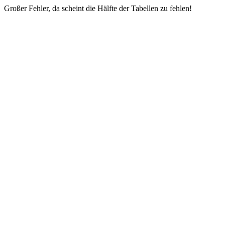
Großer Fehler, da scheint die Hälfte der Tabellen zu fehlen!