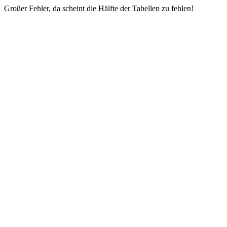
Großer Fehler, da scheint die Hälfte der Tabellen zu fehlen!