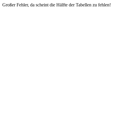
Großer Fehler, da scheint die Hälfte der Tabellen zu fehlen!