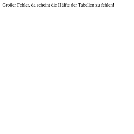
Großer Fehler, da scheint die Hälfte der Tabellen zu fehlen!