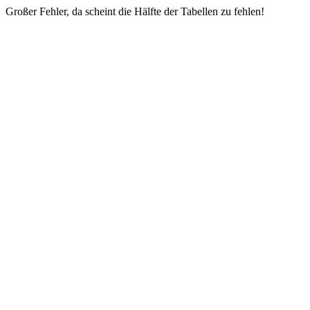
Großer Fehler, da scheint die Hälfte der Tabellen zu fehlen!