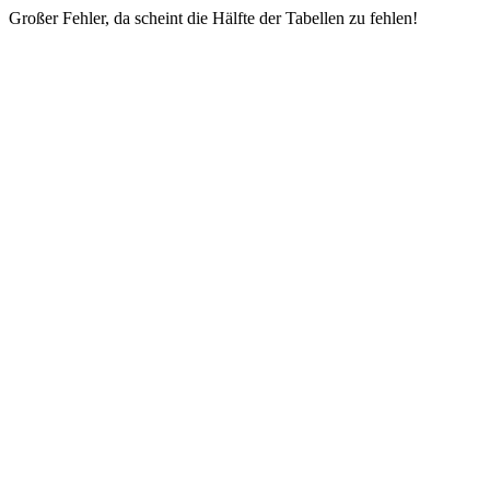
Großer Fehler, da scheint die Hälfte der Tabellen zu fehlen!