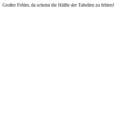
Großer Fehler, da scheint die Hälfte der Tabellen zu fehlen!