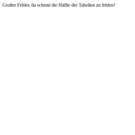
Großer Fehler, da scheint die Hälfte der Tabellen zu fehlen!