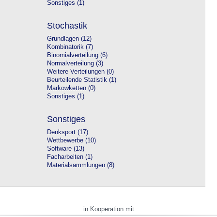
Sonstiges (1)
Stochastik
Grundlagen (12)
Kombinatorik (7)
Binomialverteilung (6)
Normalverteilung (3)
Weitere Verteilungen (0)
Beurteilende Statistik (1)
Markowketten (0)
Sonstiges (1)
Sonstiges
Denksport (17)
Wettbewerbe (10)
Software (13)
Facharbeiten (1)
Materialsammlungen (8)
in Kooperation mit