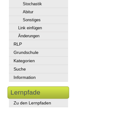
Stochastik
Abitur
Sonstiges
Link einfügen
Änderungen
RLP
Grundschule
Kategorien
Suche
Information
Lernpfade
Zu den Lernpfaden