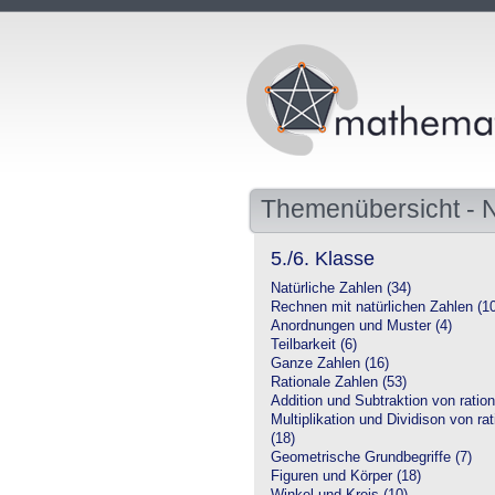
Themenübersicht -
5./6. Klasse
Natürliche Zahlen (34)
Rechnen mit natürlichen Zahlen (1
Anordnungen und Muster (4)
Teilbarkeit (6)
Ganze Zahlen (16)
Rationale Zahlen (53)
Addition und Subtraktion von ration
Multiplikation und Dividison von ra
(18)
Geometrische Grundbegriffe (7)
Figuren und Körper (18)