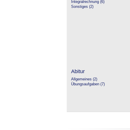
Integralrechnung (6)
Sonstiges (2)
Abitur
Allgemeines (2)
Übungsaufgaben (7)