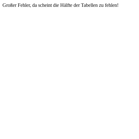
Großer Fehler, da scheint die Hälfte der Tabellen zu fehlen!