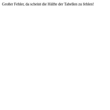
Großer Fehler, da scheint die Hälfte der Tabellen zu fehlen!