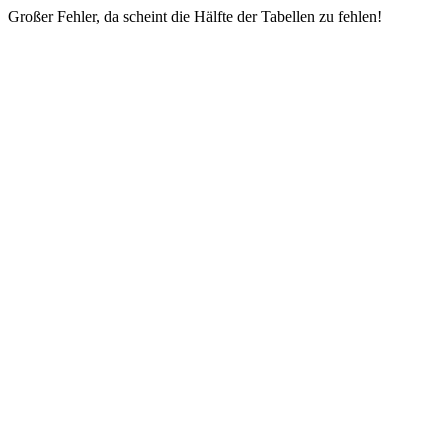
Großer Fehler, da scheint die Hälfte der Tabellen zu fehlen!