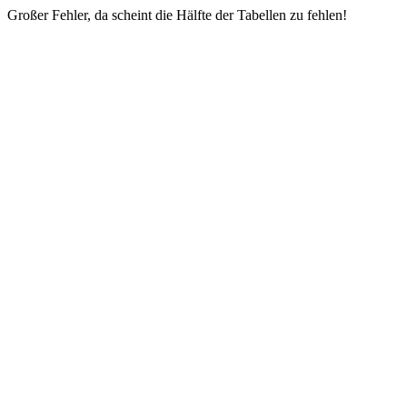
Großer Fehler, da scheint die Hälfte der Tabellen zu fehlen!