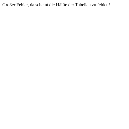
Großer Fehler, da scheint die Hälfte der Tabellen zu fehlen!