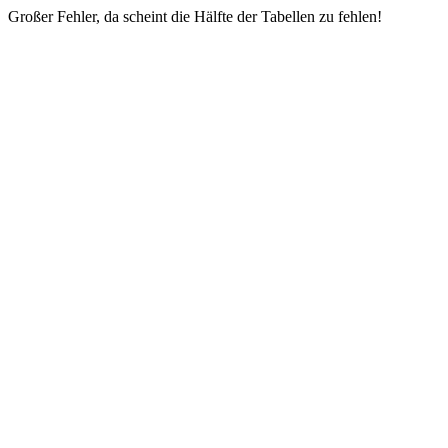
Großer Fehler, da scheint die Hälfte der Tabellen zu fehlen!