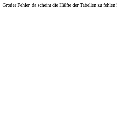
Großer Fehler, da scheint die Hälfte der Tabellen zu fehlen!