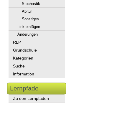
Stochastik
Abitur
Sonstiges
Link einfügen
Änderungen
RLP
Grundschule
Kategorien
Suche
Information
Lernpfade
Zu den Lernpfaden