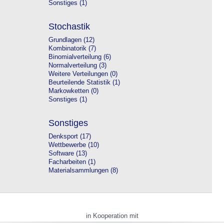
Sonstiges (1)
Stochastik
Grundlagen (12)
Kombinatorik (7)
Binomialverteilung (6)
Normalverteilung (3)
Weitere Verteilungen (0)
Beurteilende Statistik (1)
Markowketten (0)
Sonstiges (1)
Sonstiges
Denksport (17)
Wettbewerbe (10)
Software (13)
Facharbeiten (1)
Materialsammlungen (8)
in Kooperation mit