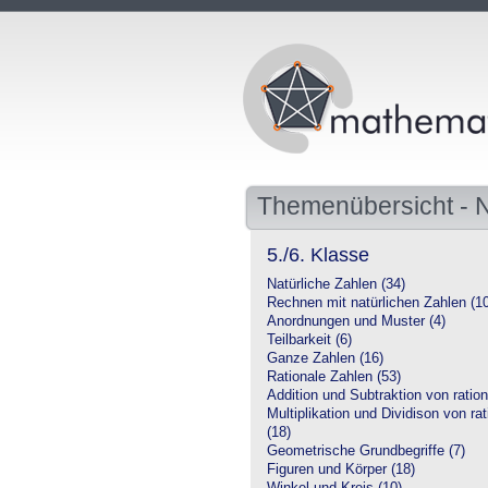
Themenübersicht -
5./6. Klasse
Natürliche Zahlen (34)
Rechnen mit natürlichen Zahlen (1
Anordnungen und Muster (4)
Teilbarkeit (6)
Ganze Zahlen (16)
Rationale Zahlen (53)
Addition und Subtraktion von ration
Multiplikation und Dividison von ra
(18)
Geometrische Grundbegriffe (7)
Figuren und Körper (18)