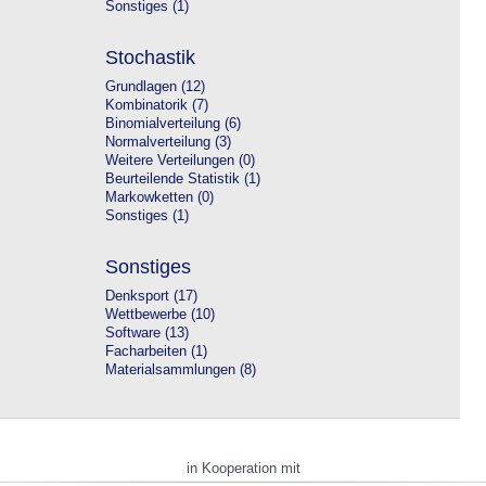
Sonstiges (1)
Stochastik
Grundlagen (12)
Kombinatorik (7)
Binomialverteilung (6)
Normalverteilung (3)
Weitere Verteilungen (0)
Beurteilende Statistik (1)
Markowketten (0)
Sonstiges (1)
Sonstiges
Denksport (17)
Wettbewerbe (10)
Software (13)
Facharbeiten (1)
Materialsammlungen (8)
in Kooperation mit