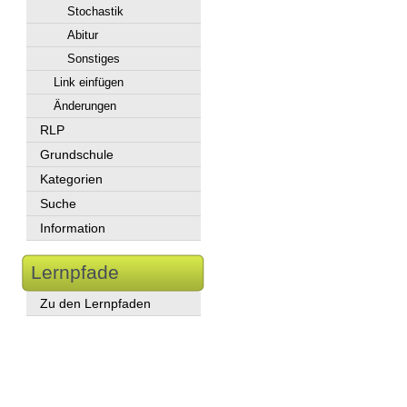
Stochastik
Abitur
Sonstiges
Link einfügen
Änderungen
RLP
Grundschule
Kategorien
Suche
Information
Lernpfade
Zu den Lernpfaden