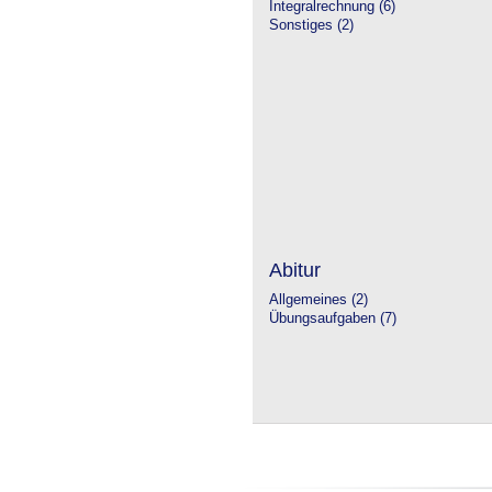
Integralrechnung (6)
Sonstiges (2)
Abitur
Allgemeines (2)
Übungsaufgaben (7)