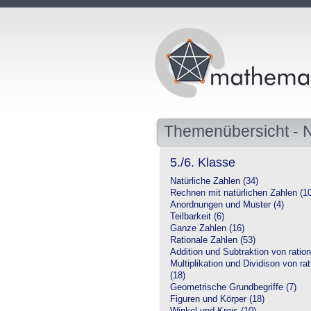
Themenübersicht -
5./6. Klasse
Natürliche Zahlen (34)
Rechnen mit natürlichen Zahlen (1
Anordnungen und Muster (4)
Teilbarkeit (6)
Ganze Zahlen (16)
Rationale Zahlen (53)
Addition und Subtraktion von ration
Multiplikation und Dividison von ra
(18)
Geometrische Grundbegriffe (7)
Figuren und Körper (18)