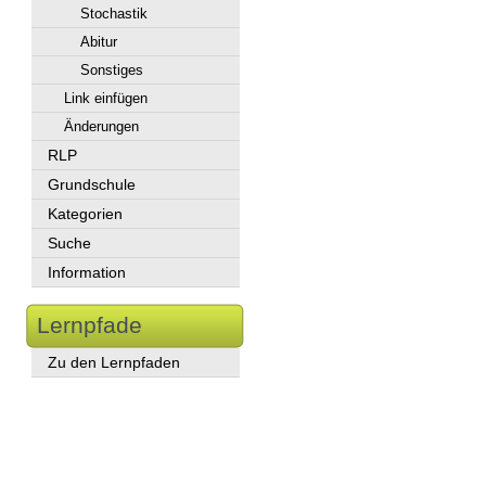
Stochastik
Abitur
Sonstiges
Link einfügen
Änderungen
RLP
Grundschule
Kategorien
Suche
Information
Lernpfade
Zu den Lernpfaden