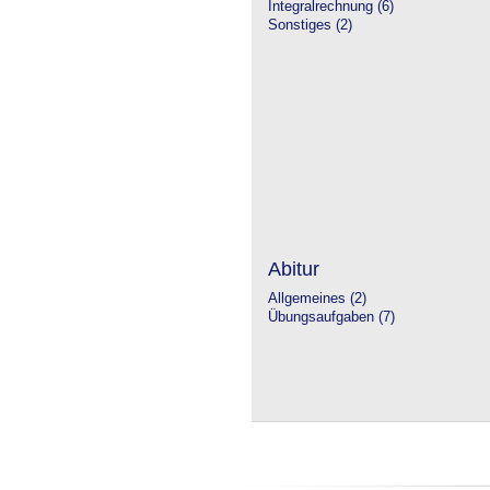
Integralrechnung (6)
Sonstiges (2)
Abitur
Allgemeines (2)
Übungsaufgaben (7)