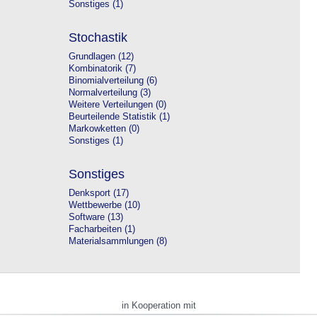
Sonstiges (1)
Stochastik
Grundlagen (12)
Kombinatorik (7)
Binomialverteilung (6)
Normalverteilung (3)
Weitere Verteilungen (0)
Beurteilende Statistik (1)
Markowketten (0)
Sonstiges (1)
Sonstiges
Denksport (17)
Wettbewerbe (10)
Software (13)
Facharbeiten (1)
Materialsammlungen (8)
in Kooperation mit