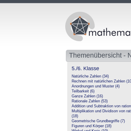
Themenübersicht -
5./6. Klasse
Natürliche Zahlen (34)
Rechnen mit natürlichen Zahlen (1
Anordnungen und Muster (4)
Teilbarkeit (6)
Ganze Zahlen (16)
Rationale Zahlen (53)
Addition und Subtraktion von ration
Multiplikation und Dividison von ra
(18)
Geometrische Grundbegriffe (7)
Figuren und Körper (18)