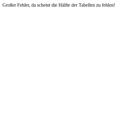
Großer Fehler, da scheint die Hälfte der Tabellen zu fehlen!