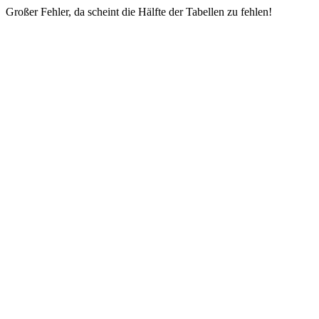
Großer Fehler, da scheint die Hälfte der Tabellen zu fehlen!