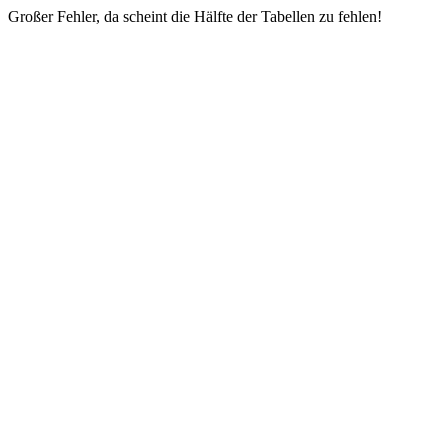
Großer Fehler, da scheint die Hälfte der Tabellen zu fehlen!