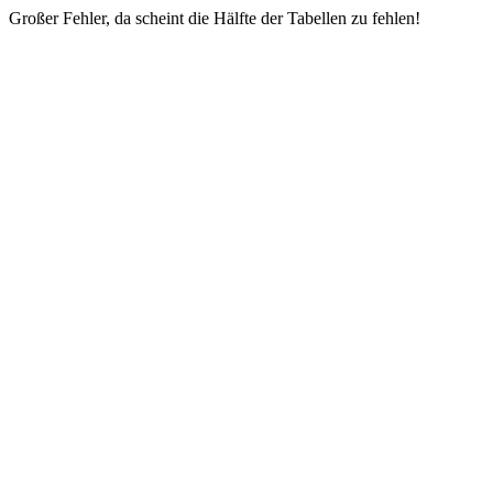
Großer Fehler, da scheint die Hälfte der Tabellen zu fehlen!