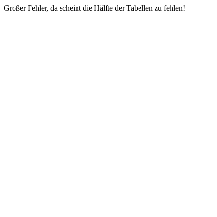
Großer Fehler, da scheint die Hälfte der Tabellen zu fehlen!