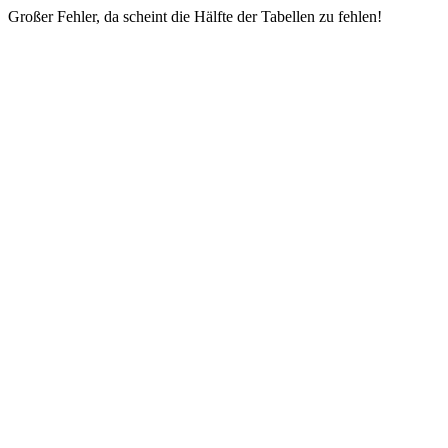
Großer Fehler, da scheint die Hälfte der Tabellen zu fehlen!