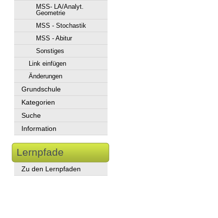
MSS- LA/Analyt.
Geometrie
MSS - Stochastik
MSS - Abitur
Sonstiges
Link einfügen
Änderungen
Grundschule
Kategorien
Suche
Information
Lernpfade
Zu den Lernpfaden