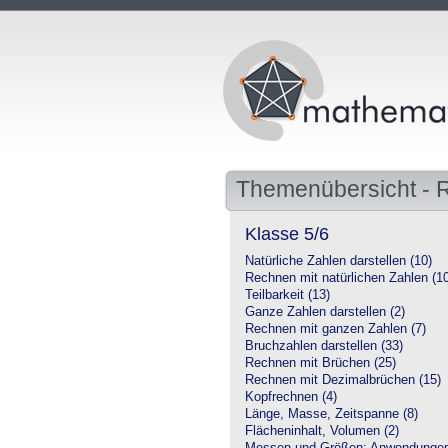
Themenübersicht - 
Klasse 5/6
Natürliche Zahlen darstellen (10)
Rechnen mit natürlichen Zahlen (1
Teilbarkeit (13)
Ganze Zahlen darstellen (2)
Rechnen mit ganzen Zahlen (7)
Bruchzahlen darstellen (33)
Rechnen mit Brüchen (25)
Rechnen mit Dezimalbrüchen (15)
Kopfrechnen (4)
Länge, Masse, Zeitspanne (8)
Flächeninhalt, Volumen (2)