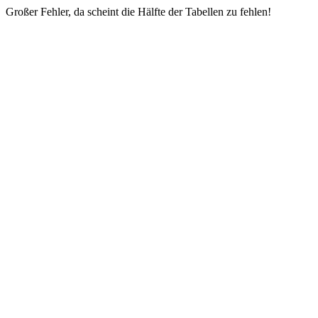
Großer Fehler, da scheint die Hälfte der Tabellen zu fehlen!