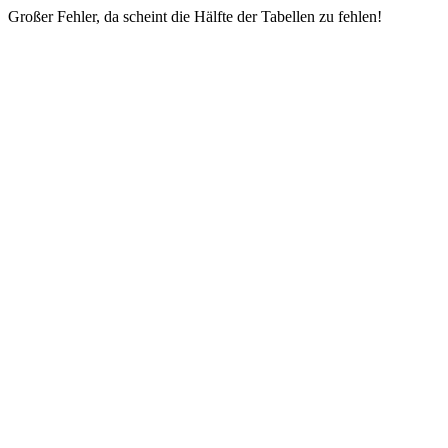
Großer Fehler, da scheint die Hälfte der Tabellen zu fehlen!