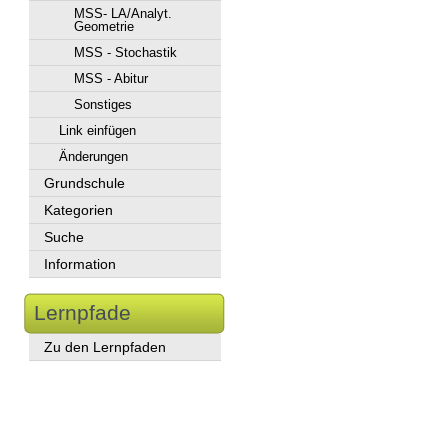
MSS- LA/Analyt.
Geometrie
MSS - Stochastik
MSS - Abitur
Sonstiges
Link einfügen
Änderungen
Grundschule
Kategorien
Suche
Information
Lernpfade
Zu den Lernpfaden