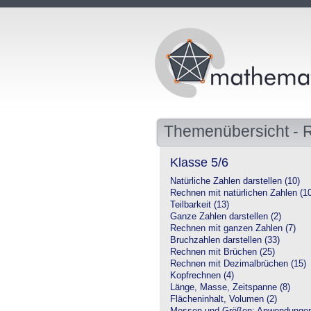
Themenübersicht - 
Klasse 5/6
Natürliche Zahlen darstellen (10)
Rechnen mit natürlichen Zahlen (1
Teilbarkeit (13)
Ganze Zahlen darstellen (2)
Rechnen mit ganzen Zahlen (7)
Bruchzahlen darstellen (33)
Rechnen mit Brüchen (25)
Rechnen mit Dezimalbrüchen (15)
Kopfrechnen (4)
Länge, Masse, Zeitspanne (8)
Flächeninhalt, Volumen (2)