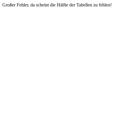
Großer Fehler, da scheint die Hälfte der Tabellen zu fehlen!