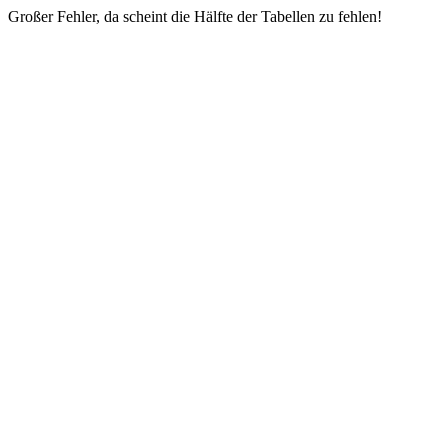
Großer Fehler, da scheint die Hälfte der Tabellen zu fehlen!