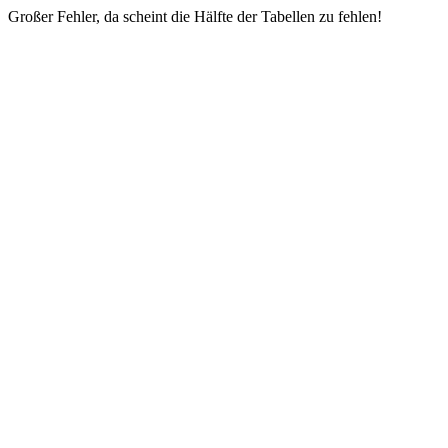
Großer Fehler, da scheint die Hälfte der Tabellen zu fehlen!