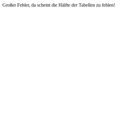
Großer Fehler, da scheint die Hälfte der Tabellen zu fehlen!