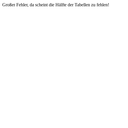
Großer Fehler, da scheint die Hälfte der Tabellen zu fehlen!