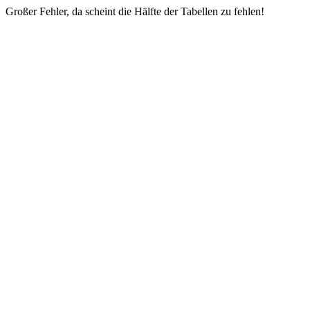
Großer Fehler, da scheint die Hälfte der Tabellen zu fehlen!