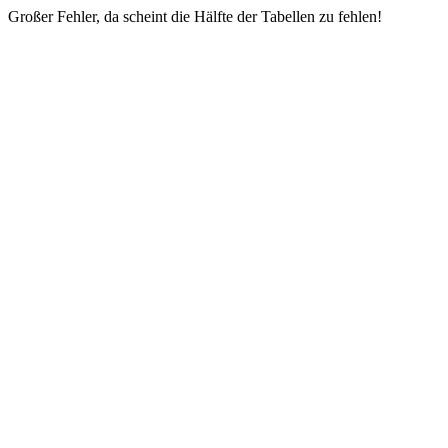
Großer Fehler, da scheint die Hälfte der Tabellen zu fehlen!