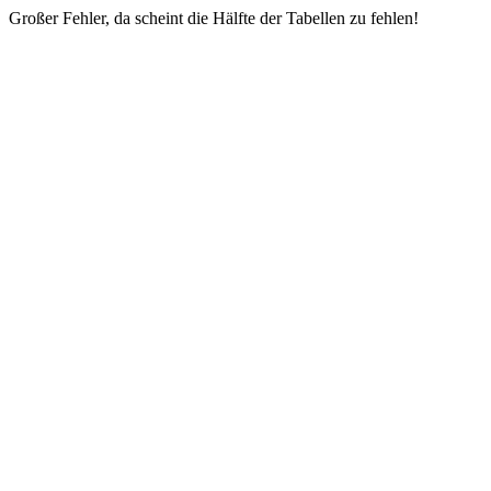
Großer Fehler, da scheint die Hälfte der Tabellen zu fehlen!