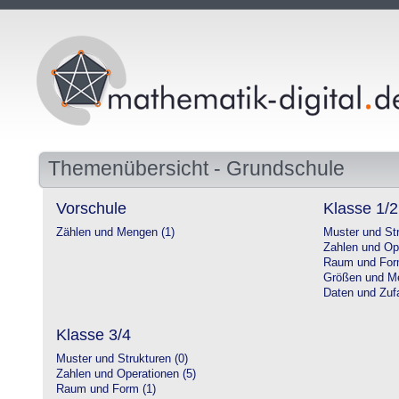
Themenübersicht - Grundschule
Vorschule
Klasse 1/2
Zählen und Mengen (1)
Muster und Str
Zahlen und Op
Raum und For
Größen und Me
Daten und Zufa
Klasse 3/4
Muster und Strukturen (0)
Zahlen und Operationen (5)
Raum und Form (1)