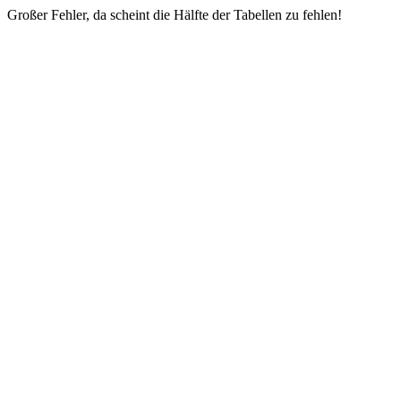
Großer Fehler, da scheint die Hälfte der Tabellen zu fehlen!