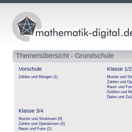
Themenübersicht - Grundschule
Vorschule
Klasse 1/2
Zählen und Mengen (1)
Muster und Str
Zahlen und Op
Raum und For
Größen und Me
Daten und Zufa
Klasse 3/4
Muster und Strukturen (0)
Zahlen und Operationen (5)
Raum und Form (1)