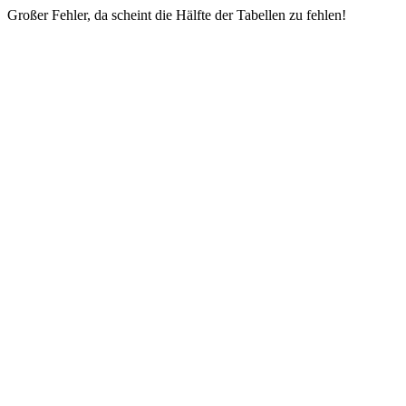
Großer Fehler, da scheint die Hälfte der Tabellen zu fehlen!