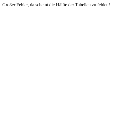
Großer Fehler, da scheint die Hälfte der Tabellen zu fehlen!