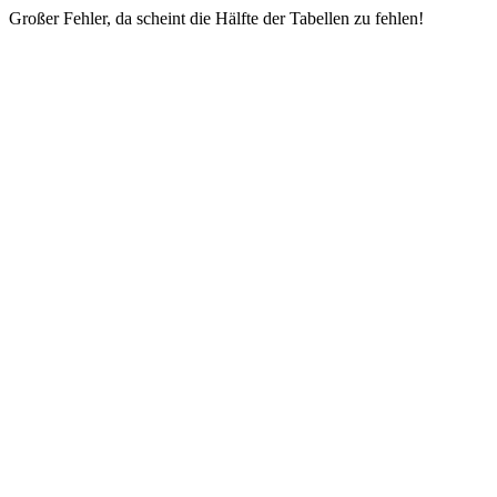
Großer Fehler, da scheint die Hälfte der Tabellen zu fehlen!