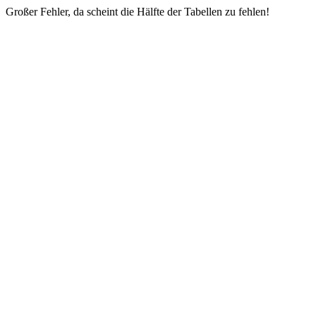
Großer Fehler, da scheint die Hälfte der Tabellen zu fehlen!